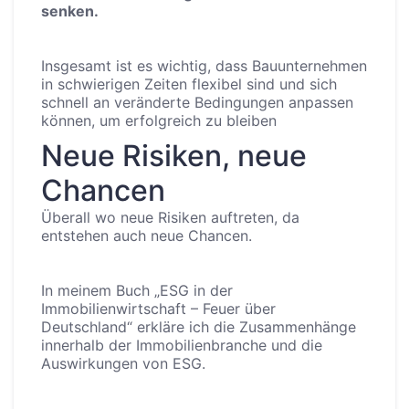
senken.
Insgesamt ist es wichtig, dass Bauunternehmen
in schwierigen Zeiten flexibel sind und sich
schnell an veränderte Bedingungen anpassen
können, um erfolgreich zu bleiben
Neue Risiken, neue
Chancen
Überall wo neue Risiken auftreten, da
entstehen auch neue Chancen.
In meinem Buch „ESG in der
Immobilienwirtschaft – Feuer über
Deutschland“ erkläre ich die Zusammenhänge
innerhalb der Immobilienbranche und die
Auswirkungen von ESG.