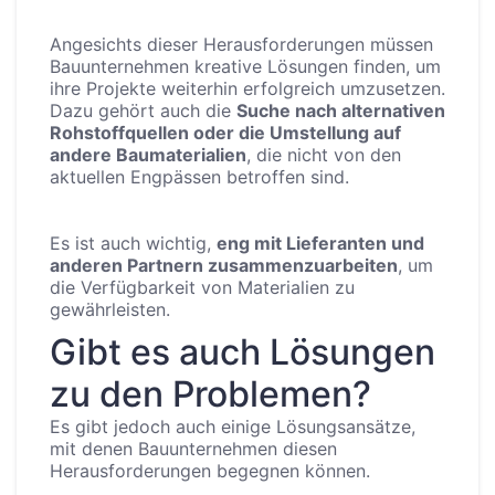
Angesichts dieser Herausforderungen müssen
Bauunternehmen kreative Lösungen finden, um
ihre Projekte weiterhin erfolgreich umzusetzen.
Dazu gehört auch die
Suche nach alternativen
Rohstoffquellen oder die Umstellung auf
andere Baumaterialien
, die nicht von den
aktuellen Engpässen betroffen sind.
Es ist auch wichtig,
eng mit Lieferanten und
anderen Partnern zusammenzuarbeiten
, um
die Verfügbarkeit von Materialien zu
gewährleisten.
Gibt es auch Lösungen
zu den Problemen?
Es gibt jedoch auch einige Lösungsansätze,
mit denen Bauunternehmen diesen
Herausforderungen begegnen können.