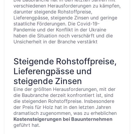
verschiedenen Herausforderungen zu kämpfen,
darunter steigende Rohstoffpreise,
Lieferengpässe, steigende Zinsen und geringe
staatliche Förderungen. Die Covid-19-
Pandemie und der Konflikt in der Ukraine
haben die Situation noch verschärft und die
Unsicherheit in der Branche verstärkt
Steigende Rohstoffpreise,
Lieferengpässe und
steigende Zinsen
Eine der größten Herausforderungen, mit der
die Baubranche derzeit konfrontiert ist, sind
die steigenden Rohstoffpreise. Insbesondere
der Preis für Holz hat in den letzten Jahren
dramatisch zugenommen, was zu erheblichen
Kostensteigerungen bei Bauunternehmen
geführt hat.