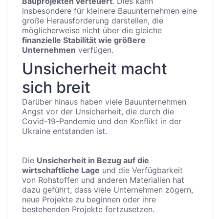
Bauprojekten verteuert
. Dies kann
insbesondere für kleinere Bauunternehmen eine
große Herausforderung darstellen, die
möglicherweise nicht über die gleiche
finanzielle Stabilität wie größere
Unternehmen
verfügen.
Unsicherheit macht
sich breit
Darüber hinaus haben viele Bauunternehmen
Angst vor der Unsicherheit, die durch die
Covid-19-Pandemie und den Konflikt in der
Ukraine entstanden ist.
Die
Unsicherheit in Bezug auf die
wirtschaftliche Lage
und die Verfügbarkeit
von Rohstoffen und anderen Materialien hat
dazu geführt, dass viele Unternehmen zögern,
neue Projekte zu beginnen oder ihre
bestehenden Projekte fortzusetzen.