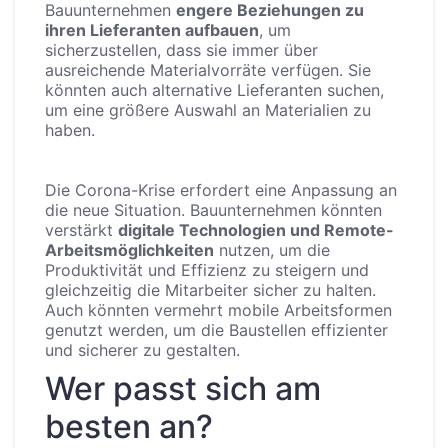
Bauunternehmen
engere Beziehungen zu
ihren Lieferanten aufbauen
, um
sicherzustellen, dass sie immer über
ausreichende Materialvorräte verfügen. Sie
könnten auch alternative Lieferanten suchen,
um eine größere Auswahl an Materialien zu
haben.
Die Corona-Krise erfordert eine Anpassung an
die neue Situation. Bauunternehmen könnten
verstärkt
digitale Technologien und Remote-
Arbeitsmöglichkeiten
nutzen, um die
Produktivität und Effizienz zu steigern und
gleichzeitig die Mitarbeiter sicher zu halten.
Auch könnten vermehrt mobile Arbeitsformen
genutzt werden, um die Baustellen effizienter
und sicherer zu gestalten.
Wer passt sich am
besten an?