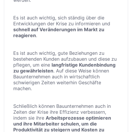
werden.
Es ist auch wichtig, sich ständig über die
Entwicklungen der Krise zu informieren und
schnell auf Veränderungen im Markt zu
reagieren
.
Es ist auch wichtig, gute Beziehungen zu
bestehenden Kunden aufzubauen und diese zu
pflegen, um eine
langfristige Kundenbindung
zu gewährleisten
. Auf diese Weise können
Bauunternehmen auch in wirtschaftlich
schwierigen Zeiten weiterhin Geschäfte
machen.
Schließlich können Bauunternehmen auch in
Zeiten der Krise ihre Effizienz verbessern,
indem sie ihre
Arbeitsprozesse optimieren
und ihre Mitarbeiter schulen, um die
Produktivität zu steigern und Kosten zu