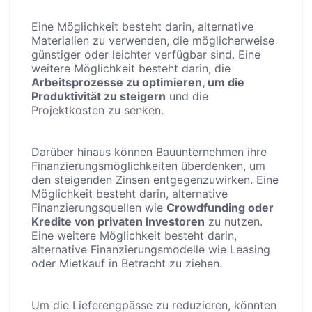
Eine Möglichkeit besteht darin, alternative
Materialien zu verwenden, die möglicherweise
günstiger oder leichter verfügbar sind. Eine
weitere Möglichkeit besteht darin, die
Arbeitsprozesse zu optimieren, um die
Produktivität zu steigern
und die
Projektkosten zu senken.
Darüber hinaus können Bauunternehmen ihre
Finanzierungsmöglichkeiten überdenken, um
den steigenden Zinsen entgegenzuwirken. Eine
Möglichkeit besteht darin, alternative
Finanzierungsquellen wie
Crowdfunding oder
Kredite von privaten Investoren
zu nutzen.
Eine weitere Möglichkeit besteht darin,
alternative Finanzierungsmodelle wie Leasing
oder Mietkauf in Betracht zu ziehen.
Um die Lieferengpässe zu reduzieren, könnten