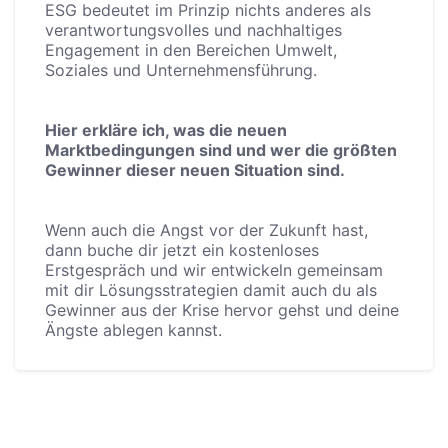
ESG bedeutet im Prinzip nichts anderes als
verantwortungsvolles und nachhaltiges
Engagement in den Bereichen Umwelt,
Soziales und Unternehmensführung.
Hier erkläre ich, was die neuen
Marktbedingungen sind und wer die größten
Gewinner dieser neuen Situation sind.
Wenn auch die Angst vor der Zukunft hast,
dann buche dir jetzt ein kostenloses
Erstgespräch und wir entwickeln gemeinsam
mit dir Lösungsstrategien damit auch du als
Gewinner aus der Krise hervor gehst und deine
Ängste ablegen kannst.