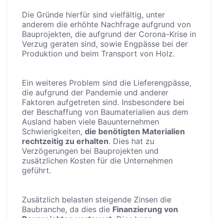
Die Gründe hierfür sind vielfältig, unter
anderem die erhöhte Nachfrage aufgrund von
Bauprojekten, die aufgrund der Corona-Krise in
Verzug geraten sind, sowie Engpässe bei der
Produktion und beim Transport von Holz.
Ein weiteres Problem sind die Lieferengpässe,
die aufgrund der Pandemie und anderer
Faktoren aufgetreten sind. Insbesondere bei
der Beschaffung von Baumaterialien aus dem
Ausland haben viele Bauunternehmen
Schwierigkeiten,
die benötigten Materialien
rechtzeitig zu erhalten
. Dies hat zu
Verzögerungen bei Bauprojekten und
zusätzlichen Kosten für die Unternehmen
geführt.
Zusätzlich belasten steigende Zinsen die
Baubranche, da dies die
Finanzierung von