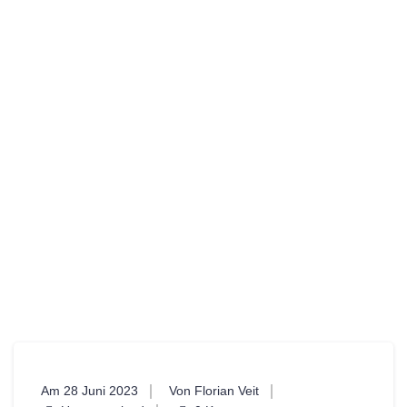
Am 28 Juni 2023
Von Florian Veit