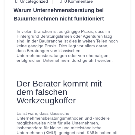
Uncategorized
0 Kommentare
Warum Unternehmensberatung bei
Bauunternehmen nicht funktioniert
In vielen Branchen ist es gängige Praxis, dass im
Hintergrund Beratungsfirmen oder Agenturen tätig
sind. In der Baubranche ist dies in weiten Teilen noch
keine gängige Praxis. Dies liegt vor allem daran,
dass Beratungen von klassischen
Unternehmensberatungen oder von ehemaligen,
erfolgreichen Unternehmern durchgeführt werden.
Der Berater kommt mit
dem falschen
Werkzeugkoffer
Es ist wahr, dass klassische
Unternehmensberatungsmethoden und -modelle
möglicherweise nicht für alle Unternehmen,
insbesondere für kleine und mittelständische
Unternehmen (KMU), geeignet sind. KMUs haben oft