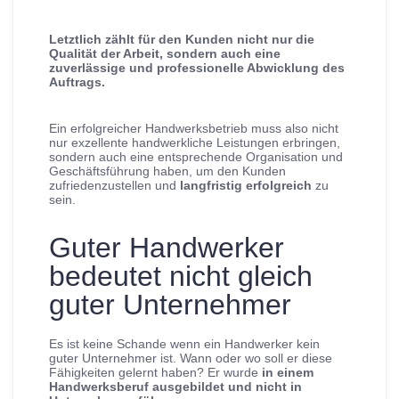
Letztlich zählt für den Kunden nicht nur die
Qualität der Arbeit, sondern auch eine
zuverlässige und professionelle Abwicklung des
Auftrags.
Ein erfolgreicher Handwerksbetrieb muss also nicht
nur exzellente handwerkliche Leistungen erbringen,
sondern auch eine entsprechende Organisation und
Geschäftsführung haben, um den Kunden
zufriedenzustellen und
langfristig erfolgreich
zu
sein.
Guter Handwerker
bedeutet nicht gleich
guter Unternehmer
Es ist keine Schande wenn ein Handwerker kein
guter Unternehmer ist. Wann oder wo soll er diese
Fähigkeiten gelernt haben? Er wurde
in einem
Handwerksberuf ausgebildet und nicht in