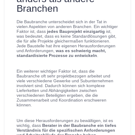
Branchen
Die Baubranche unterscheidet sich in der Tat in
vielen Aspekten von anderen Branchen. Ein wichtiger
Faktor ist, dass
jedes Bauprojekt einzigartig
ist,
was bedeutet, dass es keine Standardlösungen gibt,
die für alle Projekte gleichermaßen funktionieren.
Jede Baustelle hat ihre eigenen Herausforderungen
und Anforderungen,
was es schwierig macht,
standardisierte Prozesse zu entwickeln
.
Ein weiterer wichtiger Faktor ist, dass die
Baubranche oft sehr projektbezogen arbeitet und
viele verschiedene Gewerke und Subunternehmen
involviert sind. Dadurch können sich komplexe
Lieferketten und Abhängigkeiten zwischen
verschiedenen Beteiligten ergeben, die die
Zusammenarbeit und Koordination erschweren
können.
Um diese Herausforderungen zu bewältigen, ist es
wichtig, dass
Berater in der Baubranche ein tiefes
Verständnis für die spezifischen Anforderungen