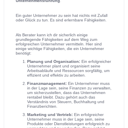
Unternehmensführung
.
Ein guter Unternehmer zu sein hat nichts mit Zufall
oder Glück zu tun. Es sind erlernbare Fähigkeiten.
Als Berater kann ich dir sicherlich einige
grundlegende Fähigkeiten auf dem Weg zum
erfolgreichen Unternehmer vermitteln. Hier sind
einige wichtige Fähigkeiten, die ein Unternehmer
benötigt:
Planung und Organisation:
Ein erfolgreicher
Unternehmer plant und organisiert seine
Arbeitsabläufe und Ressourcen sorgfältig, um
effizient und effektiv zu arbeiten.
Finanzmanagement:
Ein Unternehmer muss
in der Lage sein, seine Finanzen zu verwalten,
um sicherzustellen, dass das Unternehmen
rentabel bleibt. Dazu gehört auch das
Verständnis von Steuern, Buchhaltung und
Finanzberichten.
Marketing und Vertrieb:
Ein erfolgreicher
Unternehmer muss in der Lage sein, seine
Produkte oder Dienstleistungen erfolgreich zu