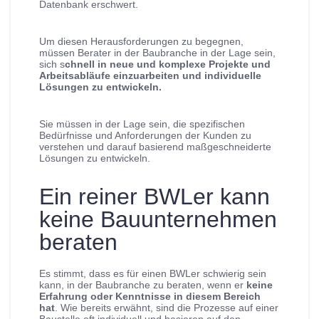
Datenbank erschwert.
Um diesen Herausforderungen zu begegnen,
müssen Berater in der Baubranche in der Lage sein,
sich s
chnell in neue und komplexe Projekte und
Arbeitsabläufe einzuarbeiten und individuelle
Lösungen zu entwickeln.
Sie müssen in der Lage sein, die spezifischen
Bedürfnisse und Anforderungen der Kunden zu
verstehen und darauf basierend maßgeschneiderte
Lösungen zu entwickeln.
Ein reiner BWLer kann
keine Bauunternehmen
beraten
Es stimmt, dass es für einen BWLer schwierig sein
kann, in der Baubranche zu beraten, wenn er
keine
Erfahrung oder Kenntnisse in diesem Bereich
hat
. Wie bereits erwähnt, sind die Prozesse auf einer