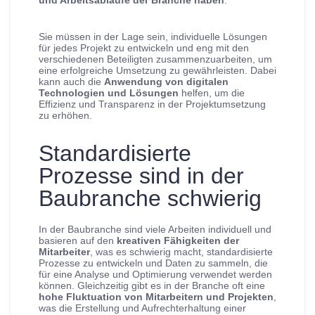
und Arbeitsabläufe der Branche haben
.
Sie müssen in der Lage sein, individuelle Lösungen
für jedes Projekt zu entwickeln und eng mit den
verschiedenen Beteiligten zusammenzuarbeiten, um
eine erfolgreiche Umsetzung zu gewährleisten. Dabei
kann auch die
Anwendung von digitalen
Technologien und Lösungen
helfen, um die
Effizienz und Transparenz in der Projektumsetzung
zu erhöhen.
Standardisierte
Prozesse sind in der
Baubranche schwierig
In der Baubranche sind viele Arbeiten individuell und
basieren auf den
kreativen Fähigkeiten der
Mitarbeiter
, was es schwierig macht, standardisierte
Prozesse zu entwickeln und Daten zu sammeln, die
für eine Analyse und Optimierung verwendet werden
können. Gleichzeitig gibt es in der Branche oft eine
hohe Fluktuation von Mitarbeitern und Projekten
,
was die Erstellung und Aufrechterhaltung einer