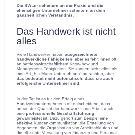
Die BWLer scheitern an der Praxis und die
ehemaligen Unternehmer scheitern an dem
ganzheitlichen Verständnis.
Das Handwerk ist nicht
alles
Viele Handwerker haben
ausgezeichnete
handwerkliche Fähigkeiten
, aber es fehlt ihnen oft
an betriebswirtschaftlichem Know-how und
Management-Fähigkeiten. Sie können sich selbst als
eine Art „Ein-Mann-Unternehmen“ betrachten, aber
das bedeutet nicht automatisch, dass sie auch
erfolgreiche Unternehmer sind
.
In der Tat ist es für den Erfolg eines
Handwerksunternehmens oft entscheidend, dass
neben der Qualität der handwerklichen Arbeit auch
eine
professionelle Geschäftsführung
gewährleistet ist. Dazu gehört zum Beispiel eine
effektive Kundenkommunikation, die Erstellung von
Angeboten, die Organisation von Arbeitsabläufen und
die effiziente Verwaltung von Finanzen und Personal.